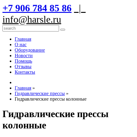
+7 906 784 85 86
|
info@harsle.ru
Главная
О нас
Оборудование
Новости
Помощь
Отзывы
Контакты
Главная
»
Гидравлические прессы
»
Гидравлические прессы колонные
Гидравлические прессы
колонные