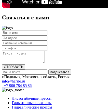
Связаться с нами
ОТПРАВИТЬ
подписаться
г.Подольск, Московская область, Россия
info@harsle.ru
+7 906 784 85 86
Листогибочные прессы
Гильотинные ножницы
Гидравлические прессы